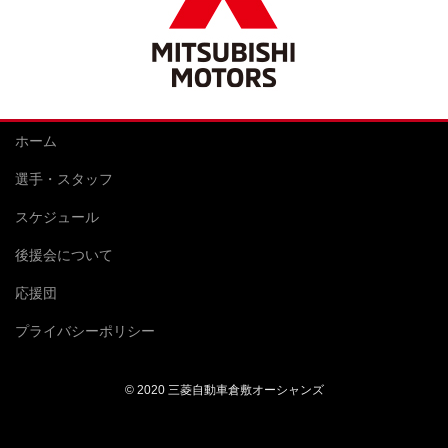
ホーム
選手・スタッフ
スケジュール
後援会について
応援団
プライバシーポリシー
© 2020 三菱自動車倉敷オーシャンズ